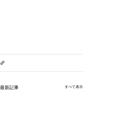
すべて表示
最新記事