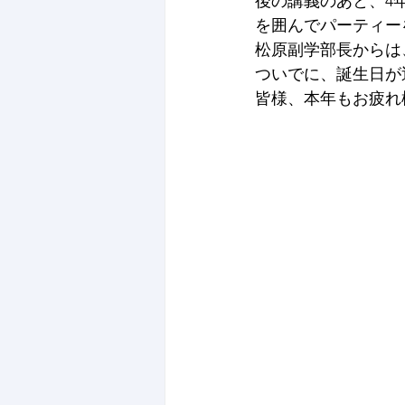
後の講義のあと、4
を囲んでパーティー
松原副学部長からは
ついでに、誕生日が
皆様、本年もお疲れ