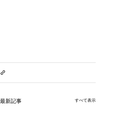
すべて表示
最新記事