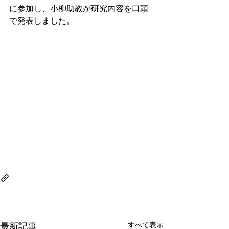
に参加し、小柳助教が研究内容を口頭
で発表しました。
すべて表示
最新記事