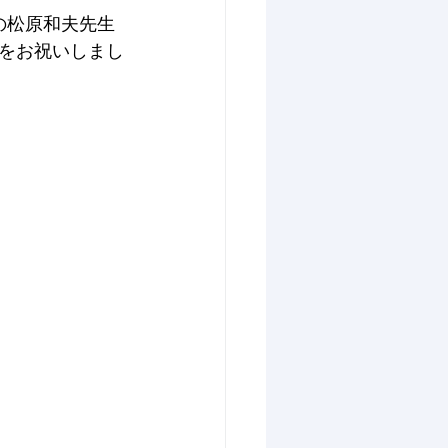
の松原和夫先生
をお祝いしまし