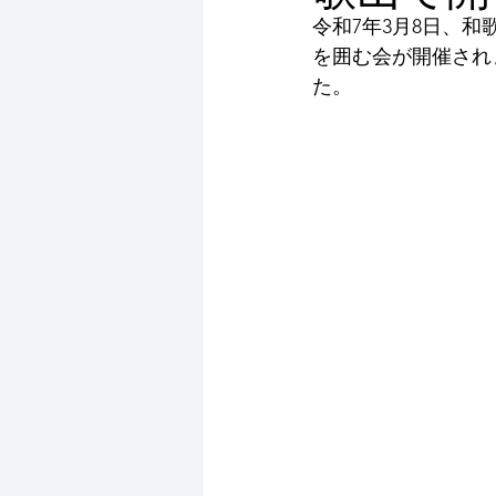
令和7年3月8日、
を囲む会が開催され
た。