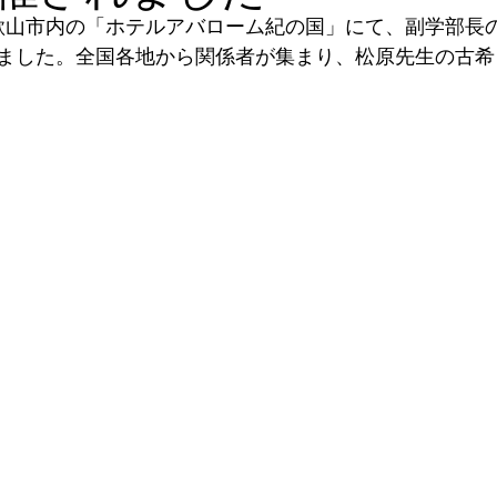
和歌山市内の「ホテルアバローム紀の国」にて、副学部長
ました。全国各地から関係者が集まり、松原先生の古希